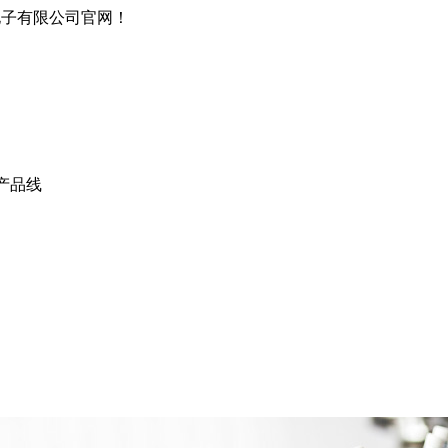
电子有限公司官网！
产品线