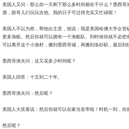
美国人又问：那么你一天剩下那么多时间都在干什么？墨西哥
酒，跟哥儿们玩玩吉他。我的日子可过得充实又忙碌呢！
美国人不以为然，帮他出主意，他说：我是美国哈佛大学企管
更多渔船。然后你就可以拥有一个渔船队。到时候你就不必把
可以离开这个小渔村，搬到墨西哥城，再搬到洛杉矶，最后到
墨西哥渔夫问：这又花多少时间呢？
美国人回答：十五到二十年。
墨西哥渔夫问：然后呢？
美国人大笑着说：然后你就可以在家当皇帝啦！时机一到，你
然后呢？