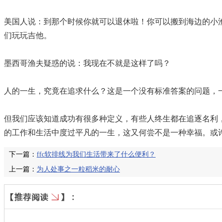
美国人说：到那个时候你就可以退休啦！你可以搬到海边的小
们玩玩吉他。
墨西哥渔夫疑惑的说：我现在不就是这样了吗？
人的一生，究竟在追求什么？这是一个没有标准答案的问题，
但我们应该知道成功有很多种定义，有些人终生都在追逐名利
的工作和生活中度过平凡的一生，这又何尝不是一种幸福。或
下一篇：
ffc软排线为我们生活带来了什么便利？
上一篇：
为人处事之一粒稻米的耐心