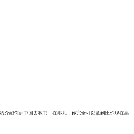
。我介绍你到中国去教书，在那儿，你完全可以拿到比你现在高