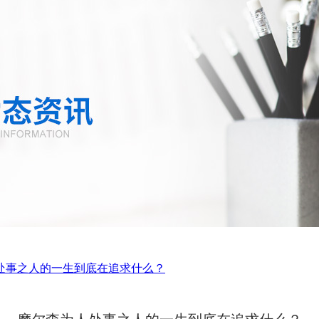
处事之人的一生到底在追求什么？