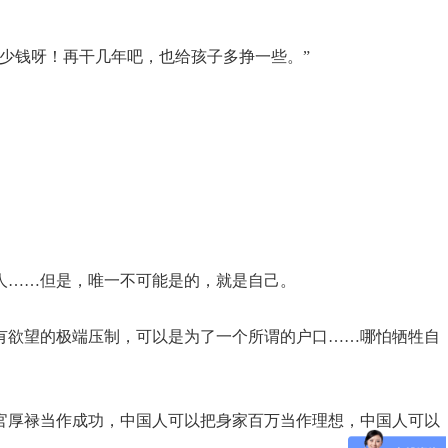
少钱呀！再干几年吧，也给孩子多挣一些。”
人……但是，唯一不可能是的，就是自己。
有欲望的极端压制，可以是为了一个所谓的户口……哪怕牺牲自
官厚禄当作成功，中国人可以把身家百万当作理想，中国人可以