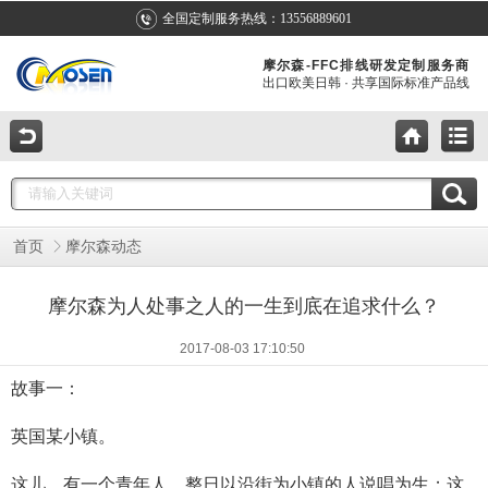
全国定制服务热线：13556889601
摩尔森-FFC排线研发定制服务商
出口欧美日韩 · 共享国际标准产品线
首页
摩尔森动态
摩尔森为人处事之人的一生到底在追求什么？
2017-08-03 17:10:50
故事一：
英国某小镇。
这儿，有一个青年人，整日以沿街为小镇的人说唱为生；这