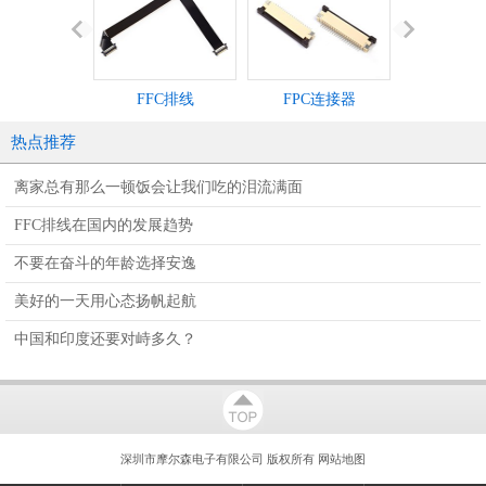
FFC排线
FPC连接器
IDC灰
热点推荐
离家总有那么一顿饭会让我们吃的泪流满面
FFC排线在国内的发展趋势
不要在奋斗的年龄选择安逸
美好的一天用心态扬帆起航
中国和印度还要对峙多久？
深圳市摩尔森电子有限公司 版权所有
网站地图