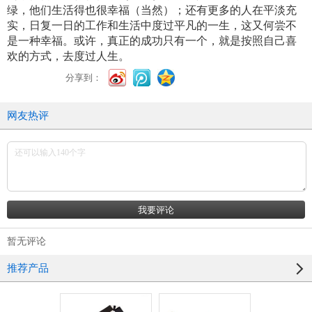
绿，他们生活得也很幸福（当然）；还有更多的人在平淡充
实，日复一日的工作和生活中度过平凡的一生，这又何尝不
是一种幸福。或许，真正的成功只有一个，就是按照自己喜
欢的方式，去度过人生。
分享到：
网友热评
暂无评论
推荐产品