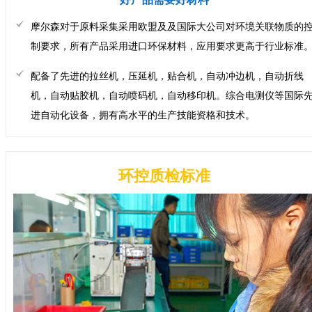
摩尔森对于原料采集采用欧盟及及国际大公司对环境关联物质的
制要求，所有产品采用进口环保材料，应用要求更高于行业标准
配备了先进的拉丝机，压延机，贴合机，自动冲边机，自动折线
机，自动贴胶机，自动喷码机，自动移印机。综合电测仪等国际
进自动化设备，拥有高水平的生产技能资格和技术。
环控质检标准