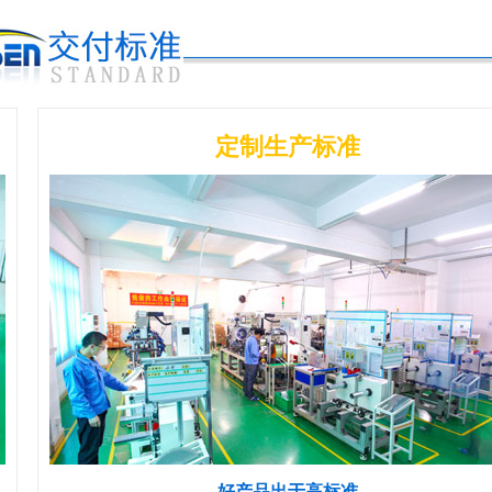
定制生产标准
好产品出于高标准