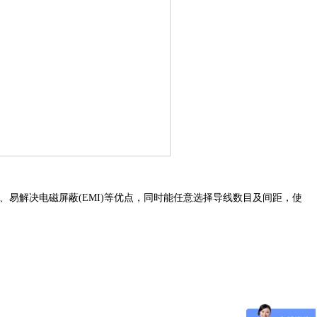
、易解决电磁屏蔽
(EMI)
等优点，同时能任意选择导线数目及间距，使