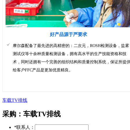
好产品源于严要求
摩尔森配备了最先进的高精密的：二次元，ROSH检测设备，盐雾
测试仪等十余种质量检测设备，拥有高水平的生产技能资格和技
术，同时还拥有一个完善的组织结构和质量控制系统，保证所提
给客户FFC产品是更加优质精良。
车载TV排线
采购：
车载TV排线
*
联系人：