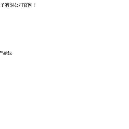
电子有限公司官网！
产品线