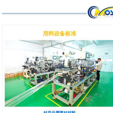
用料设备标准
好产品需要好材料