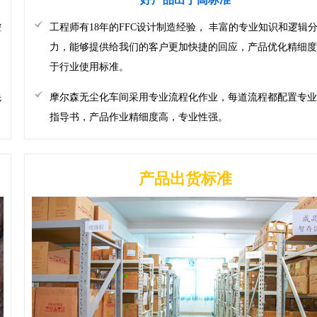
控
工程师有18年的FFC设计制造经验， 丰富的专业知识和逻辑
。
力，能够提供给我们的客户更加快捷的回应，产品优化精细度
于行业使用标准。
先
摩尔森无尘化车间采用专业流程化作业，每道流程都配置专业
指导书，产品作业精细度高，专业性强。
产品出货标准