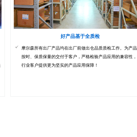
好产品基于全质检
摩尔森所有出厂产品均在出厂前做出仓品质质检工作。为产品
按时、保质保量的交付于客户，严格检验产品应用的兼容性，
供
行业客户提供更为坚实的产品应用保障！