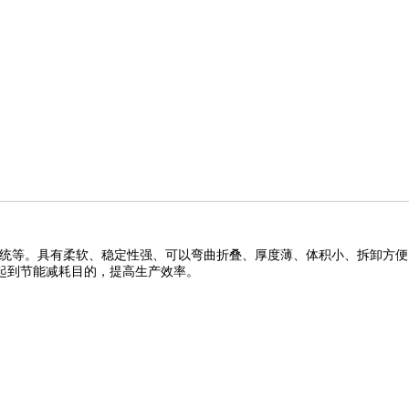
统等。具有柔软、稳定性强、可以弯曲折叠、厚度薄、体积小、拆卸方便
起到节能减耗目的，提高生产效率。