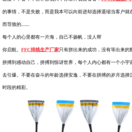
的事情，不
是失败，而是我本可以向前进却选择退缩当客户就
而导致的.......
每个人的心里都有一片海，自己不扬帆，没人帮
你启航。
FFC排线生产厂家
只有拼出来的成功，没有等出来的
拼搏到感动自己，拼搏到惊讶世界，每个人内心都有一个小宇
去引爆。不要在奋斗的年龄选择安逸，不要在拼搏的岁月选择
时段的精彩。