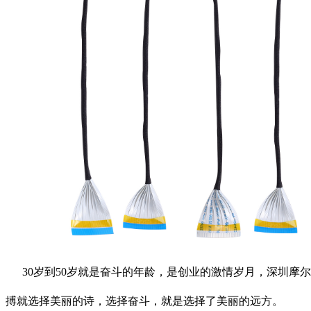
30岁到50岁就是奋斗的年龄，是创业的激情岁月，深圳摩
搏就选择美丽的诗，
选择奋斗，就是选择了美丽的远方。