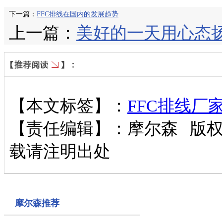
下一篇：
FFC排线在国内的发展趋势
上一篇：
美好的一天用心态
【本文标签】：
FFC排线厂
【责任编辑】：
摩尔森
版
载请注明出处
摩尔森推荐