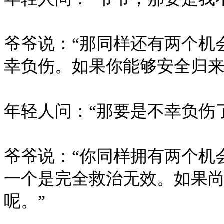
爷爷说：“那同样还有两个机
幸负伤。如果你能够安全归来
年轻人问：“那要是不幸负伤
爷爷说：“你同样拥有两个机
一个是完全救治无效。如果
呢。”