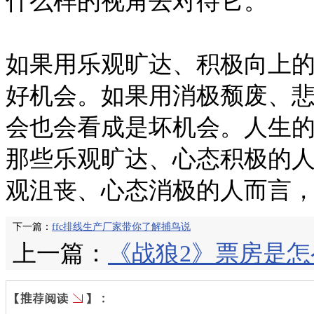
什么样的视角去对待它。
如果用乐观旷达、积极向上
好机会。如果用消极颓废、
会也会看成是坏机会。人生
那些乐观旷达、心态积极的
观沮丧、心态消极的人而言
下一篇：
ffc排线生产厂家带你了解捕鸟说
上一篇：
《战狼2》票房是怎