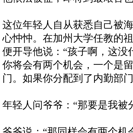
这位年轻人自从获悉自己被
心忡忡。在加州大学任教的
便开导他说：“孩子啊，这没
你将会有两个机会，一个是
门。如果你分配到了内勤部门
年轻人问爷爷：“那要是我被
爷爷说：“那同样会有两个机