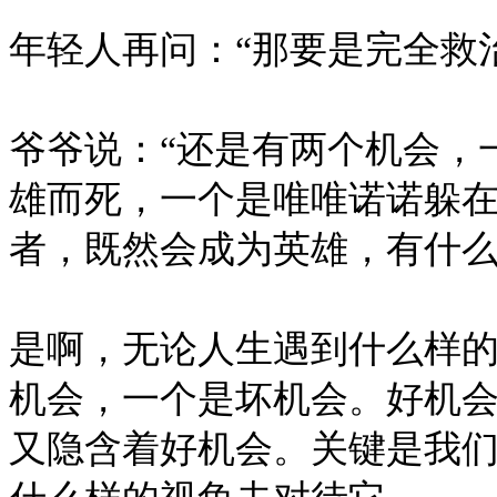
年轻人再问：“那要是完全救
爷爷说：“还是有两个机会，
雄而死，一个是唯唯诺诺躲
者，既然会成为英雄，有什么
是啊，无论人生遇到什么样
机会，一个是坏机会。好机
又隐含着好机会。关键是我