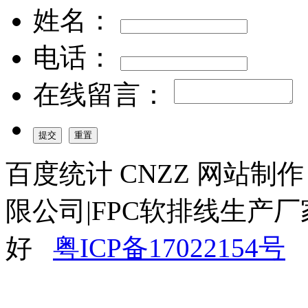
姓名：
电话：
在线留言：
百度统计 CNZZ 网站制
限公司|FPC软排线生产厂
好
粤ICP备17022154号