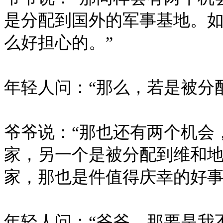
是分配到国外的军事基地。
么好担心的。”
年轻人问：“那么，若是被分
爷爷说：“那也还有两个机会
家，另一个是被分配到维和
家，那也是件值得庆幸的好事
年轻人问：“爷爷，那要是我