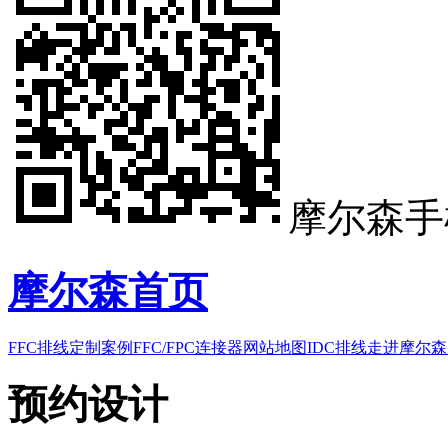
摩尔森手
摩尔森首页
FFC排线
定制案例
FFC/FPC连接器
网站地图
IDC排线
走进摩尔森
预约设计