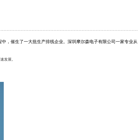
程中，催生了一大批生产排线企业。深圳摩尔森电子有限公司一家专业从
高速发展。