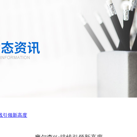
排线引领新高度