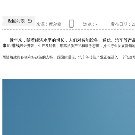
来源：摩尔森
浏览：
-
发布日期：2017
近年来，随着经济水平的增长，人们对智能设备、通信、汽车等产品
事ffc排线
设计开发、生产及销售，用高品质产品和服务态度，抢占行业发展新领
而随着政府各项利好政策的支持，我国的通信、汽车等传统产业正在进入一个飞速