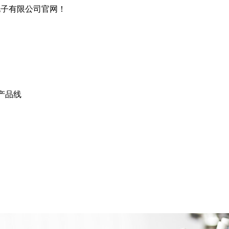
电子有限公司官网！
产品线