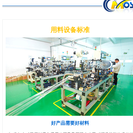
用料设备标准
好产品需要好材料