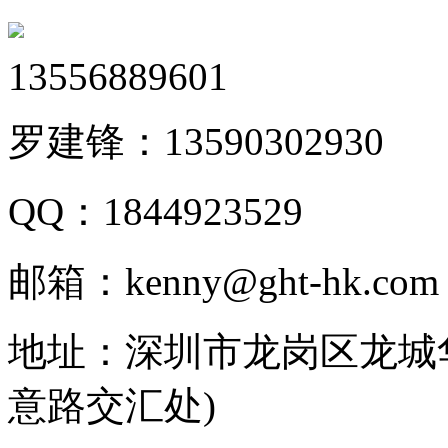
13556889601
罗建锋：
13590302930
QQ：
1844923529
邮箱：
kenny@ght-hk.com
地址：
深圳市龙岗区龙城华
意路交汇处)