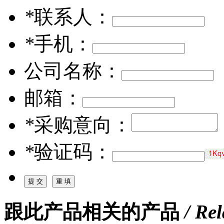
*
联系人：
*
手机：
公司名称：
邮箱：
*
采购意向：
*
验证码：
跟此产品相关的产品
/ Re