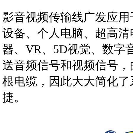
影音视频传输线广发应用
设备、个人电脑、超高清
器、VR、5D视觉、数字
送音频信号和视频信号，
根电缆，因此大大简化了
捷。