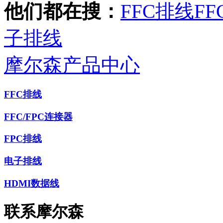
他们都在搜：
FFC排线
FF
子排线
摩尔森产品中心
FFC排线
FFC/FPC连接器
FPC排线
电子排线
HDMI数据线
联系摩尔森