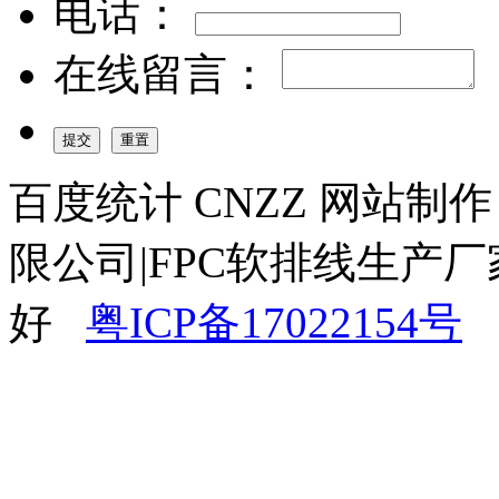
电话：
在线留言：
百度统计 CNZZ 网站制
限公司|FPC软排线生产厂
好
粤ICP备17022154号