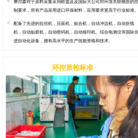
摩尔森对于原料采集采用欧盟及及国际大公司对环境关联物质的
制要求，所有产品采用进口环保材料，应用要求更高于行业标准
配备了先进的拉丝机，压延机，贴合机，自动冲边机，自动折线
机，自动贴胶机，自动喷码机，自动移印机。综合电测仪等国际
进自动化设备，拥有高水平的生产技能资格和技术。
环控质检标准