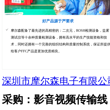
好产品源于严要求
摩尔森配备了最先进的高精密的：二次元，ROSH检测设备，盐雾
测试仪等十余种质量检测设备，拥有高水平的生产技能资格和技
术，同时还拥有一个完善的组织结构和质量控制系统，保证所提
给客户FFC产品是更加优质精良。
深圳市摩尔森电子有限公
采购：
影音视频传输线