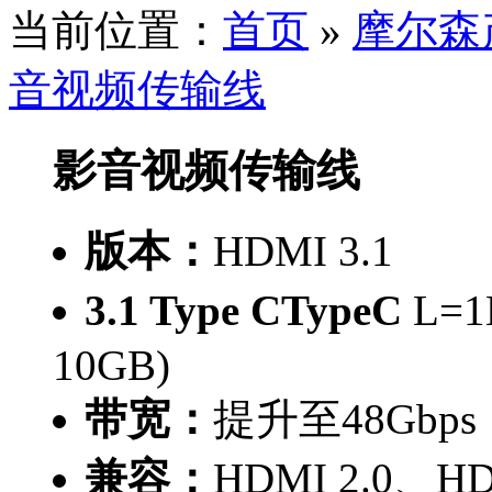
当前位置：
首页
»
摩尔森
音视频传输线
影音视频传输线
版本：
HDMI 3.1
3.1 Type CTypeC
L=
10GB)
带宽：
提升至48Gbps
兼容：
HDMI 2.0、HD