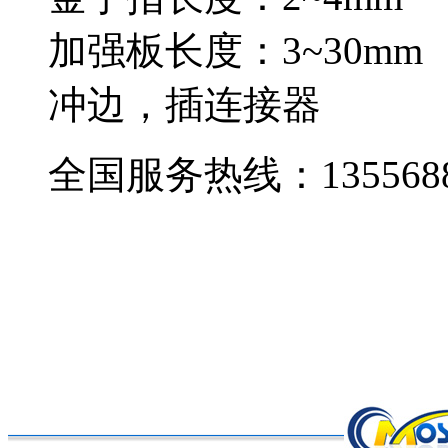
加强板长度：3~30m
冲边，插连接器
全国服务热线：
135568