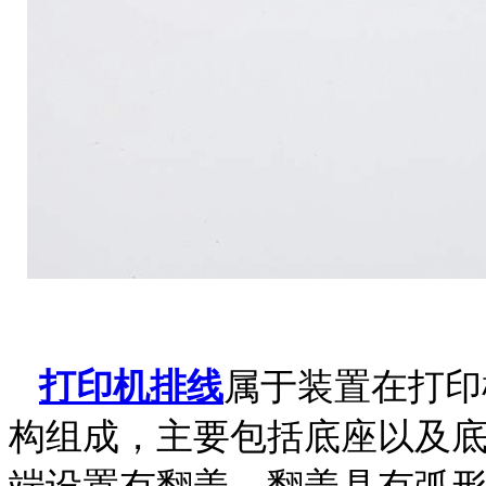
打印机排线
属于装置在打印
构组成，主要包括底座以及