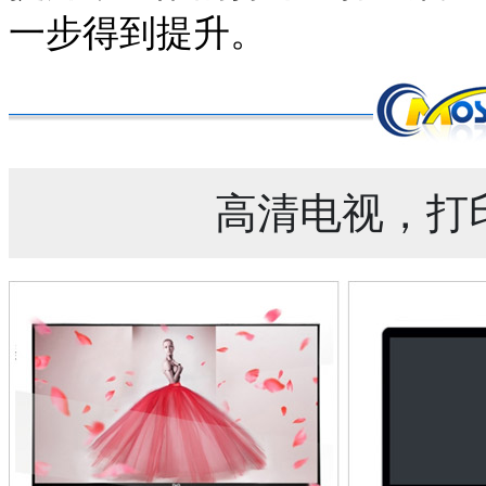
一步得到提升。
高清电视，打