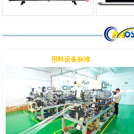
用料设备标准