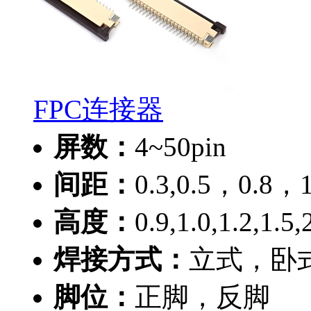
FPC连接器
屏数：
4~50pin
间距：
0.3,0.5，0.8，
高度：
0.9,1.0,1.2,1.5
焊接方式：
立式，卧
脚位：
正脚，反脚