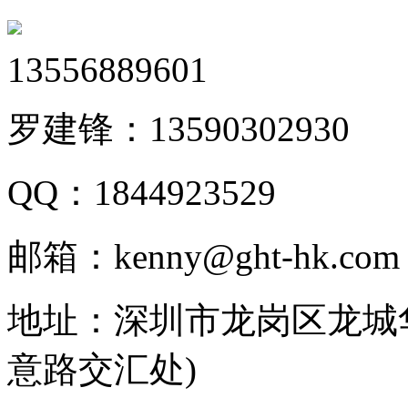
13556889601
罗建锋：
13590302930
QQ：
1844923529
邮箱：
kenny@ght-hk.com
地址：
深圳市龙岗区龙城华
意路交汇处)