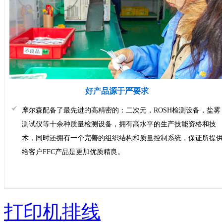
好产品源于严要求
摩尔森配备了最先进的高精密的：二次元，ROSH检测设备，盐雾
测试仪等十余种质量检测设备，拥有高水平的生产技能资格和技
术，同时还拥有一个完善的组织结构和质量控制系统，保证所提
给客户FFC产品是更加优质精良。
打印机排线