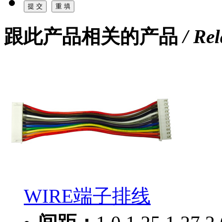
跟此产品相关的产品
/ Re
WIRE端子排线