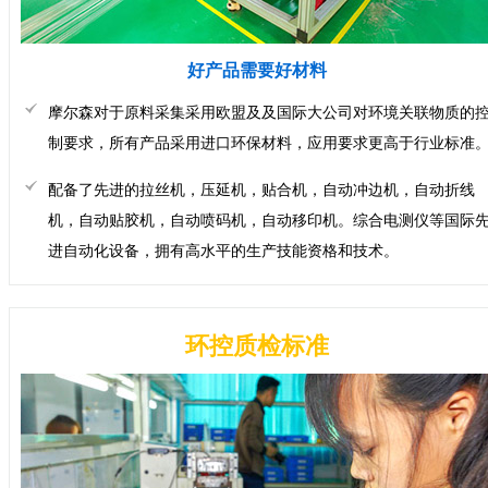
好产品需要好材料
摩尔森对于原料采集采用欧盟及及国际大公司对环境关联物质的
制要求，所有产品采用进口环保材料，应用要求更高于行业标准
配备了先进的拉丝机，压延机，贴合机，自动冲边机，自动折线
机，自动贴胶机，自动喷码机，自动移印机。综合电测仪等国际
进自动化设备，拥有高水平的生产技能资格和技术。
环控质检标准