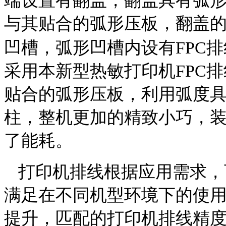
端设置有翻盖，翻盖具有弧
与其贴合的弧形压板，翻盖
凹槽，弧形凹槽内设有
FPC
排
采用本新型热敏打印机
FPC
排
贴合的弧形压板，利用弧度
柱，整机更加的精致小巧，
了能耗。
打印机排线根据应用需求，
满足在不同机型环境下的使
提升，匹配的打印机排线精