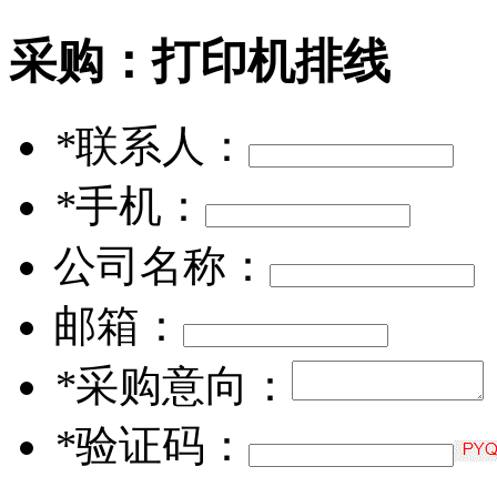
采购：
打印机排线
*
联系人：
*
手机：
公司名称：
邮箱：
*
采购意向：
*
验证码：