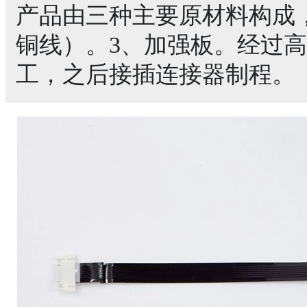
产品由三种主要原材料构成，1
铜线）。3、加强板。经过
工，之后接插连接器制程。