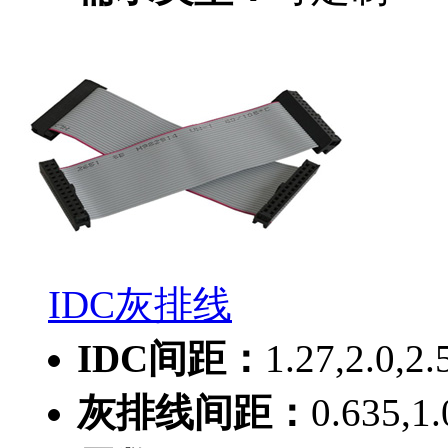
IDC灰排线
IDC间距：
1.27,2.0,2
灰排线间距：
0.635,1