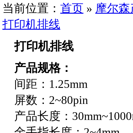
当前位置：
首页
»
摩尔森
打印机排线
打印机排线
产品规格：
间距：1.25mm
屏数：2~80pin
产品长度：30mm~1000
金手指长度：2~4mm