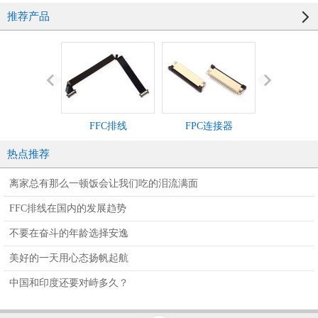
推荐产品
FFC排线
FPC连接器
IDC灰
热点推荐
离家总有那么一顿饭会让我们吃的泪流满面
FFC排线在国内的发展趋势
不要在奋斗的年龄选择安逸
美好的一天用心态扬帆起航
中国和印度还要对峙多久？