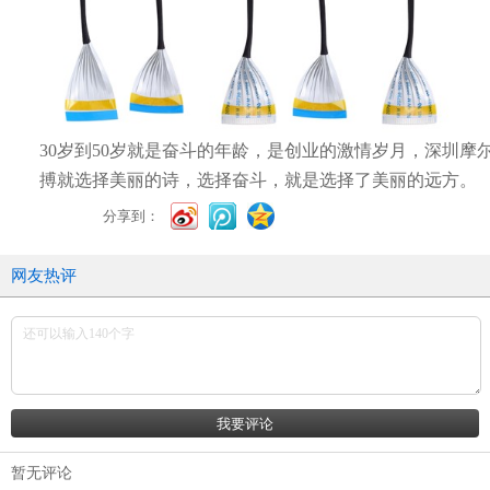
30岁到50岁就是奋斗的年龄，是创业的激情岁月，深圳摩
搏就选择美丽的诗，
选择奋斗，就是选择了美丽的远方。
分享到：
网友热评
暂无评论