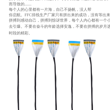
而导致的.......
每个人的心里都有一片海，自己不扬帆，没人帮
你启航。
FFC排线生产厂家
只有拼出来的成功，没有等出
拼搏到感动自己，拼搏到惊讶世界，每个人内心都有一个
去引爆。不要在奋斗的年龄选择安逸，不要在拼搏的岁月
时段的精彩。