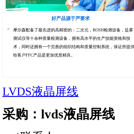
好产品源于严要求
摩尔森配备了最先进的高精密的：二次元，ROSH检测设备，盐雾
测试仪等十余种质量检测设备，拥有高水平的生产技能资格和技
术，同时还拥有一个完善的组织结构和质量控制系统，保证所提
给客户FFC产品是更加优质精良。
LVDS液晶屏线
采购：
lvds液晶屏线