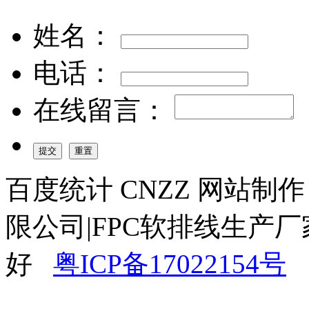
姓名：
电话：
在线留言：
百度统计 CNZZ 网站制
限公司|FPC软排线生产厂
好
粤ICP备17022154号