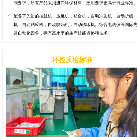
制要求，所有产品采用进口环保材料，应用要求更高于行业标准
配备了先进的拉丝机，压延机，贴合机，自动冲边机，自动折线
机，自动贴胶机，自动喷码机，自动移印机。综合电测仪等国际
进自动化设备，拥有高水平的生产技能资格和技术。
环控质检标准