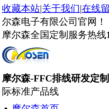
收藏本站
|
关于我们
|
在线
尔森电子有限公司官网！
摩尔森全国定制服务热线
摩尔森-FFC排线研发定
际标准产品线
摩尔森首页