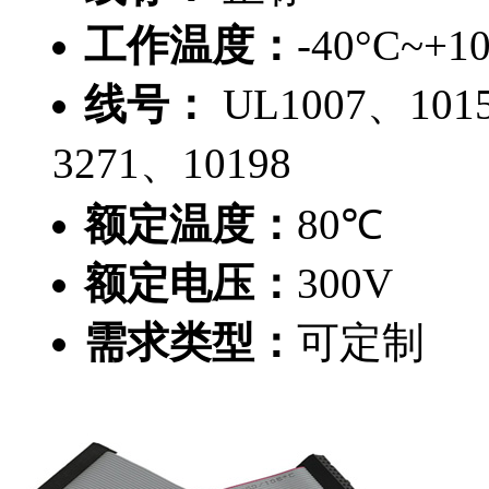
工作温度：
-40°C~+1
线号：
UL1007、101
3271、10198
额定温度：
80℃
额定电压：
300V
需求类型：
可定制