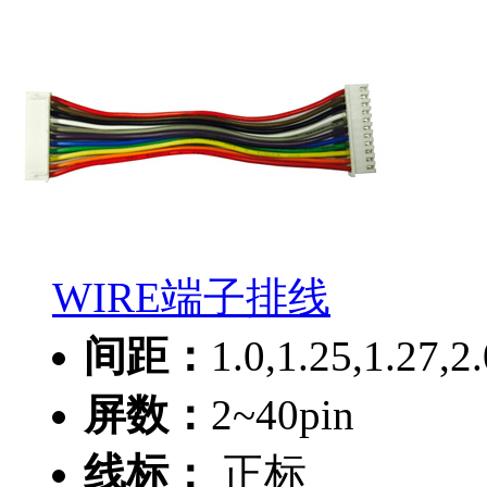
WIRE端子排线
间距：
1.0,1.25,1.27
屏数：
2~40pin
线标：
正标