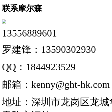
联系摩尔森
13556889601
罗建锋：
13590302930
QQ：
1844923529
邮箱：
kenny@ght-hk.com
地址：
深圳市龙岗区龙城华