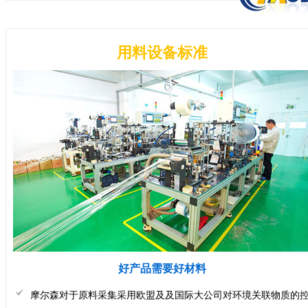
用料设备标准
好产品需要好材料
摩尔森对于原料采集采用欧盟及及国际大公司对环境关联物质的