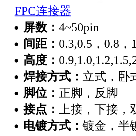
FPC连接器
屏数：
4~50pin
间距：
0.3,0.5，0.8，
高度：
0.9,1.0,1.2,1.5
焊接方式：
立式，卧
脚位：
正脚，反脚
接点：
上接，下接，
电镀方式：
镀金，半