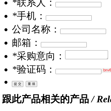
*
联系人：
*
手机：
公司名称：
邮箱：
*
采购意向：
*
验证码：
跟此产品相关的产品
/ Re