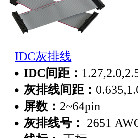
IDC灰排线
IDC间距：
1.27,2.0,2
灰排线间距：
0.635,1
屏数：
2~64pin
灰排线号：
2651 AWG 