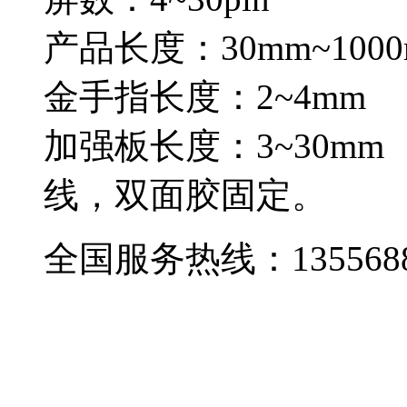
产品长度：30mm~1000
金手指长度：2~4mm
加强板长度：3~30mm
线，双面胶固定。
全国服务热线：
135568