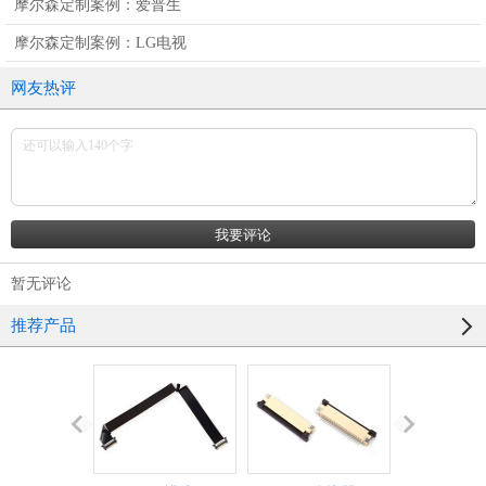
摩尔森定制案例：爱普生
摩尔森定制案例：LG电视
网友热评
暂无评论
推荐产品