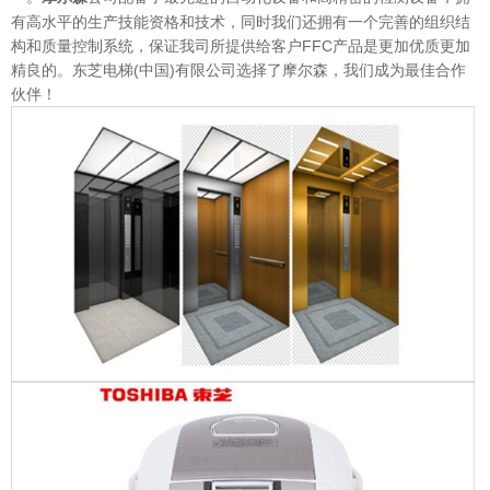
有高水平的生产技能资格和技术，同时我们还拥有一个完善的组织结
构和质量控制系统，保证我司所提供给客户FFC产品是更加优质更加
精良的。东芝电梯(中国)有限公司选择了摩尔森，我们成为最佳合作
伙伴！