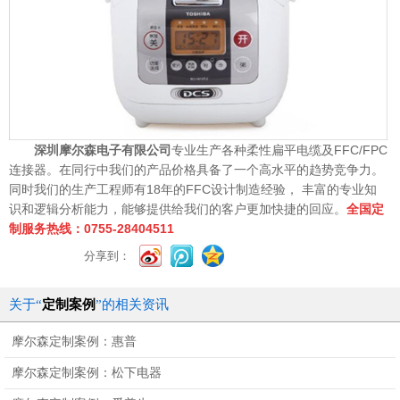
深圳摩尔森电子有限公司
专业生产各种柔性扁平电缆及FFC/FPC
连接器。在同行中我们的产品价格具备了一个高水平的趋势竞争力。
同时我们的生产工程师有18年的FFC设计制造经验， 丰富的专业知
识和逻辑分析能力，能够提供给我们的客户更加快捷的回应。
全国定
制服务热线：0755-28404511
分享到：
关于“
定制案例
”的相关资讯
摩尔森定制案例：惠普
摩尔森定制案例：松下电器