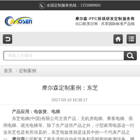
全国定制服务热线：13556889601
摩尔森-FFC排线研发定制服务商
出口欧美日韩 · 共享国际标准产品线
首页
定制案例
摩尔森定制案例：东芝
2017-03-10 16:39:17
产品应用：电饭煲、电梯
东芝电梯(中国)有限公司主营产品：无机房电梯、乘客电梯、医
用电梯、观光电梯等。除了生产这些产品之外，小型家用电器这一行
业东芝也是有所涉及的，东芝电饭煲就是这其中的一个代表产品之
一。
公司配备了最先进的自动化设备和高精密的检测设备，拥
摩尔森