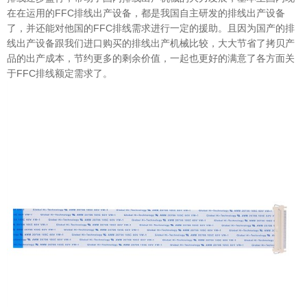
在在运用的FFC排线出产设备，都是我国自主研发的排线出产设备
了，并还能对他国的FFC排线需求进行一定的援助。且因为国产的排
线出产设备跟我们进口购买的排线出产机械比较，大大节省了拷贝产
品的出产成本，节约更多的剩余价值，一起也更好的满意了各方面关
于FFC排线额定需求了。