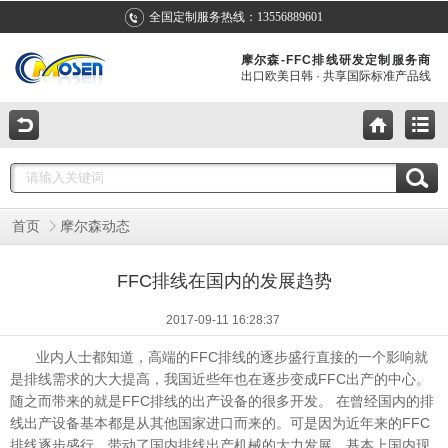
全国定制服务热线：13556889601
摩尔森-FFC排线研发定制服务商
出口欧美日韩 · 共享国际标准产品线
首页
摩尔森动态
FFC排线在国内的发展趋势
2017-09-11 16:28:37
业内人士都知道，高端的FFC排线的逐步盛行直接的一个影响就
是排线需求的大大提高，我国近些年也在逐步变成FFC出产的中心。
随之而带来的就是FFC排线的出产设备的很多开发。 在曾经国内的排
线出产设备基本都是从其他国家进口而来的。可是因为近年来的FFC
排线逐步盛行，带动了国内排线出产机械的大力发展，基本上国内现