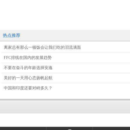
热点推荐
离家总有那么一顿饭会让我们吃的泪流满面
FFC排线在国内的发展趋势
不要在奋斗的年龄选择安逸
美好的一天用心态扬帆起航
中国和印度还要对峙多久？