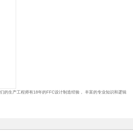
们的生产工程师有18年的FFC设计制造经验， 丰富的专业知识和逻辑