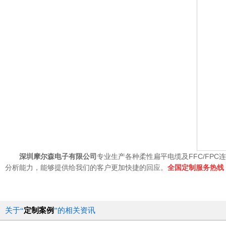
深圳摩尔森电子有限公司
专业生产各种柔性扁平电缆及FFC/FP
分析能力，能够提供给我们的客户更加快捷的回应。
全国定制服务热线：07
关于“
定制案例
”的相关资讯