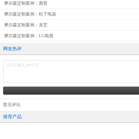
摩尔森定制案例：惠普
摩尔森定制案例：松下电器
摩尔森定制案例：东芝
摩尔森定制案例：LG电视
网友热评
暂无评论
推荐产品