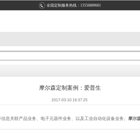
全国定制服务热线：13556889601
摩尔森定制案例：爱普生
2017-03-10 16:37:25
机等信息关联产品业务、电子元器件业务、以及工业自动化设备业务。
摩尔