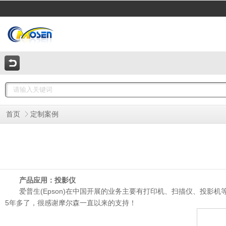
首页
定制案例
产品应用：投影仪
爱普生(Epson)在中国开展的业务主要有打印机、扫描仪、投影
5年多了，很感谢摩尔森一直以来的支持！