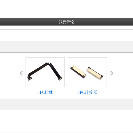
FFC排线
FPC连接器
IDC灰