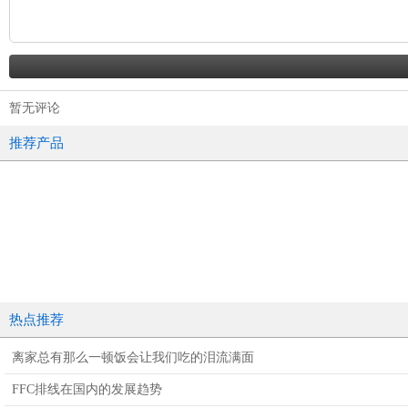
暂无评论
推荐产品
热点推荐
离家总有那么一顿饭会让我们吃的泪流满面
FFC排线在国内的发展趋势