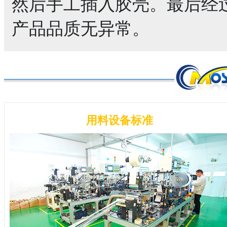
然后手工插入胶壳。最后经过
产品品质无异常。
用料设备标准