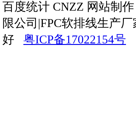
百度统计 CNZZ 网站制
限公司|FPC软排线生产厂
好
粤ICP备17022154号