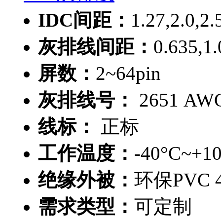
IDC间距：
1.27,2.0,2
灰排线间距：
0.635,1
屏数：
2~64pin
灰排线号：
2651 AWG 
线标：
正标
工作温度：
-40°C~+1
绝缘外被：
环保PVC 4
需求类型：
可定制