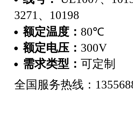
3271、10198
额定温度：
80℃
额定电压：
300V
需求类型：
可定制
全国服务热线：
135568