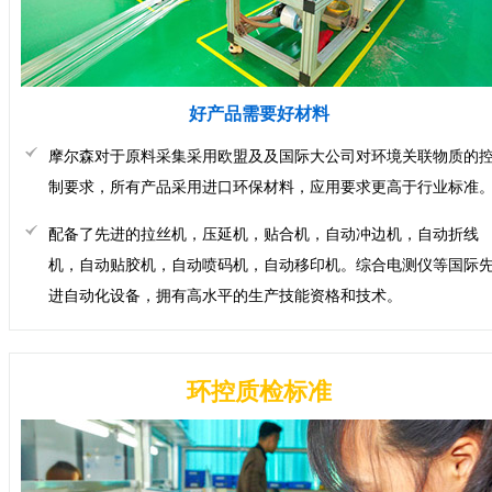
好产品需要好材料
摩尔森对于原料采集采用欧盟及及国际大公司对环境关联物质的
制要求，所有产品采用进口环保材料，应用要求更高于行业标准
配备了先进的拉丝机，压延机，贴合机，自动冲边机，自动折线
机，自动贴胶机，自动喷码机，自动移印机。综合电测仪等国际
进自动化设备，拥有高水平的生产技能资格和技术。
环控质检标准