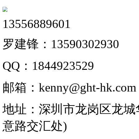
13556889601
罗建锋：
13590302930
QQ：
1844923529
邮箱：
kenny@ght-hk.com
地址：
深圳市龙岗区龙城华
意路交汇处)