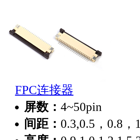
FPC连接器
屏数：
4~50pin
间距：
0.3,0.5，0.8，