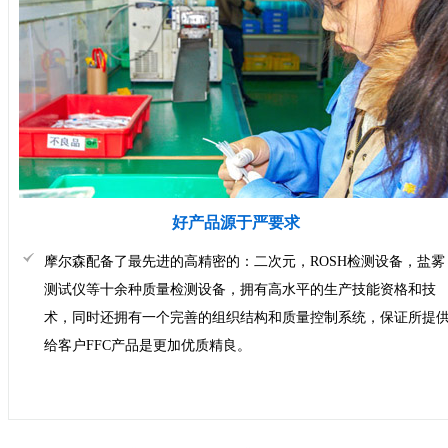
好产品源于严要求
摩尔森配备了最先进的高精密的：二次元，ROSH检测设备，盐雾
测试仪等十余种质量检测设备，拥有高水平的生产技能资格和技
术，同时还拥有一个完善的组织结构和质量控制系统，保证所提
给客户FFC产品是更加优质精良。