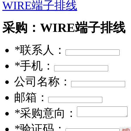
WIRE端子排线
采购：
WIRE端子排线
*
联系人：
*
手机：
公司名称：
邮箱：
*
采购意向：
*
验证码：