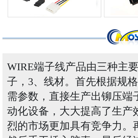
WIRE端子线产品由三种主
子，3、线材。首先根据规
需参数，直接生产出铆压端
动化设备，大大提高了生产
烈的市场更加具有竞争力。