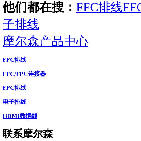
他们都在搜：
FFC排线
FF
子排线
摩尔森产品中心
FFC排线
FFC/FPC连接器
FPC排线
电子排线
HDMI数据线
联系摩尔森