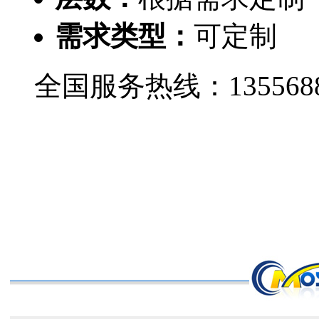
需求类型：
可定制
全国服务热线：
135568