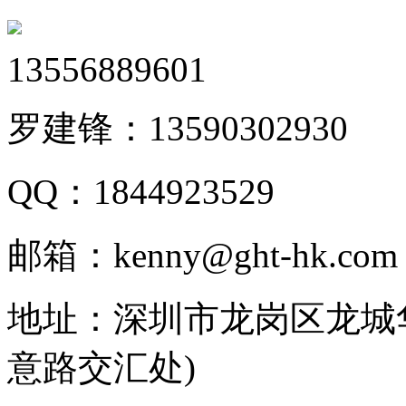
13556889601
罗建锋：
13590302930
QQ：
1844923529
邮箱：
kenny@ght-hk.com
地址：
深圳市龙岗区龙城华
意路交汇处)