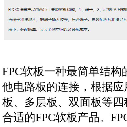
FPC软板一种最简单结
他电路板的连接，根据应
板、多层板、双面板等四
合适的FPC软板产品。F