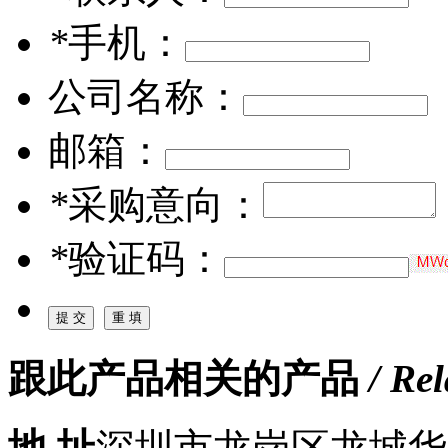
*
手机：
公司名称：
邮箱：
*
采购意向：
*
验证码：
跟此产品相关的产品
/ Re
地 址
深圳市龙岗区龙城华府