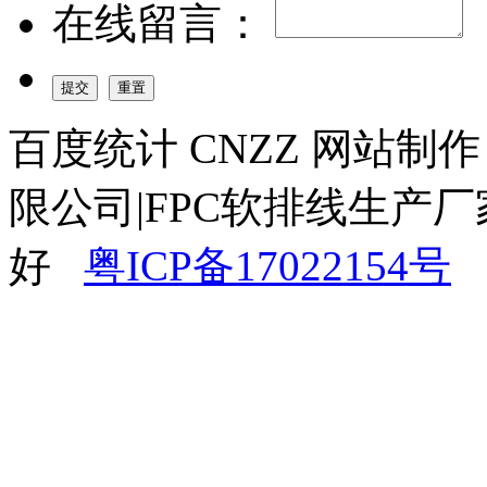
在线留言：
百度统计 CNZZ 网站制
限公司|FPC软排线生产厂
好
粤ICP备17022154号