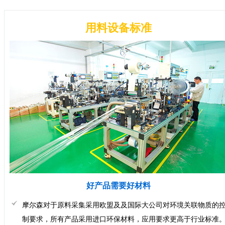
用料设备标准
好产品需要好材料
摩尔森对于原料采集采用欧盟及及国际大公司对环境关联物质的
制要求，所有产品采用进口环保材料，应用要求更高于行业标准