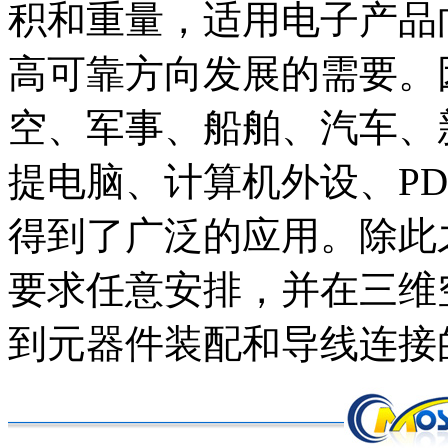
积和重量，适用电子产品
高可靠方向发展的需要。
空、军事、船舶、汽车、
提电脑、计算机外设、P
得到了广泛的应用。除此
要求任意安排，并在三维
到元器件装配和导线连接