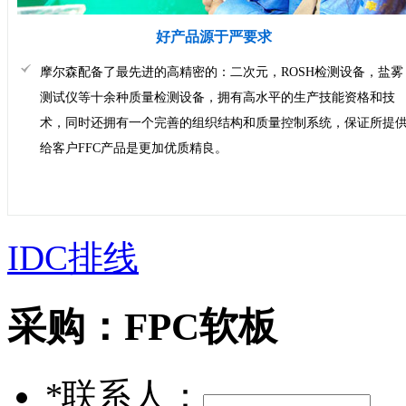
好产品源于严要求
摩尔森配备了最先进的高精密的：二次元，ROSH检测设备，盐雾
测试仪等十余种质量检测设备，拥有高水平的生产技能资格和技
术，同时还拥有一个完善的组织结构和质量控制系统，保证所提
给客户FFC产品是更加优质精良。
IDC排线
采购：
FPC软板
*
联系人：