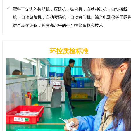
配备了先进的拉丝机，压延机，贴合机，自动冲边机，自动折线
机，自动贴胶机，自动喷码机，自动移印机。综合电测仪等国际
进自动化设备，拥有高水平的生产技能资格和技术。
环控质检标准