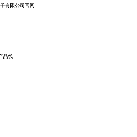
电子有限公司官网！
产品线