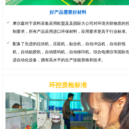
好产品需要好材料
摩尔森对于原料采集采用欧盟及及国际大公司对环境关联物质的
制要求，所有产品采用进口环保材料，应用要求更高于行业标准
配备了先进的拉丝机，压延机，贴合机，自动冲边机，自动折线
机，自动贴胶机，自动喷码机，自动移印机。综合电测仪等国际
进自动化设备，拥有高水平的生产技能资格和技术。
环控质检标准