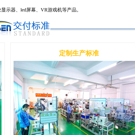
显示器、led屏幕、VR游戏机等产品。
定制生产标准