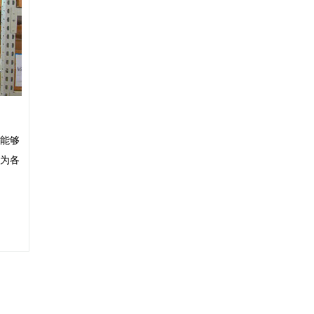
能够
为各