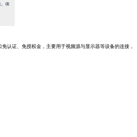
。该接口免认证、免授权金，主要用于视频源与显示器等设备的连接，