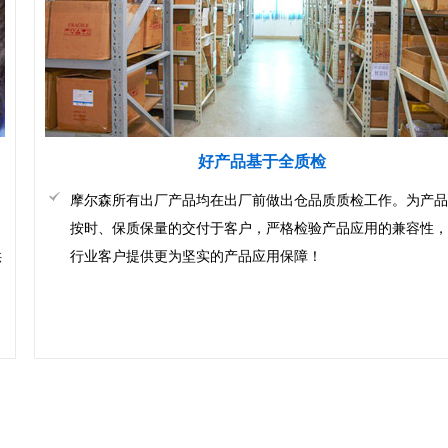
好产品基于全质检
摩尔森所有出厂产品均在出厂前做出仓品质质检工作。为产品
按时、保质保量的交付于客户，严格检验产品应用的兼容性，
供
行业客户提供更为坚实的产品应用保障！