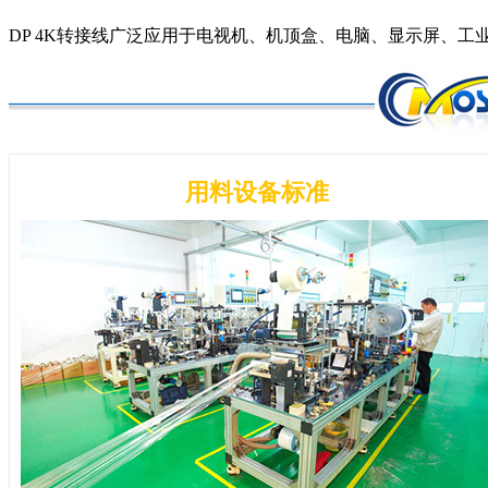
DP 4K转接线广泛应用于电视机、机顶盒、电脑、显示屏、工业
用料设备标准