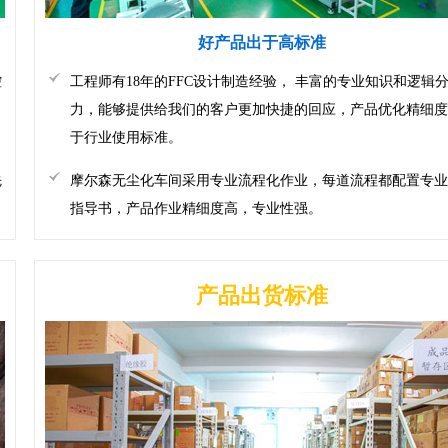
好产品出于高标准
控
工程师有18年的FFC设计制造经验， 丰富的专业知识和逻辑
。
力，能够提供给我们的客户更加快捷的回应，产品优化精细度
于行业使用标准。
先
摩尔森无尘化车间采用专业流程化作业，每道流程都配置专业
指导书，产品作业精细度高，专业性强。
产品出货标准