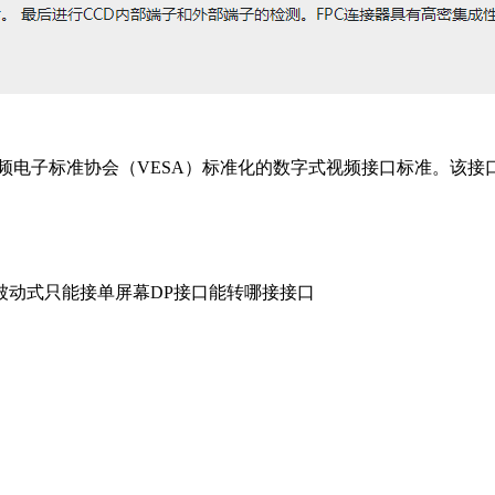
盟开发，视频电子标准协会（VESA）标准化的数字式视频接口标准
被动式只能接单屏幕DP接口能转哪接接口