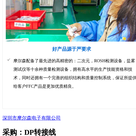
好产品源于严要求
摩尔森配备了最先进的高精密的：二次元，ROSH检测设备，盐雾
测试仪等十余种质量检测设备，拥有高水平的生产技能资格和技
术，同时还拥有一个完善的组织结构和质量控制系统，保证所提
给客户FFC产品是更加优质精良。
深圳市摩尔森电子有限公司
采购：
DP转接线