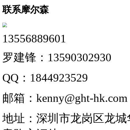
联系摩尔森
13556889601
罗建锋：
13590302930
QQ：
1844923529
邮箱：
kenny@ght-hk.com
地址：
深圳市龙岗区龙城华