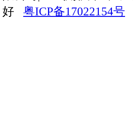
好
粤ICP备17022154号