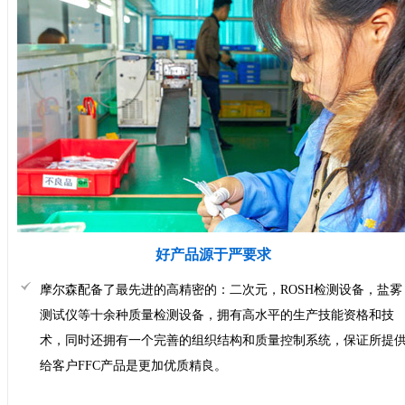
好产品源于严要求
摩尔森配备了最先进的高精密的：二次元，ROSH检测设备，盐雾
测试仪等十余种质量检测设备，拥有高水平的生产技能资格和技
术，同时还拥有一个完善的组织结构和质量控制系统，保证所提
给客户FFC产品是更加优质精良。