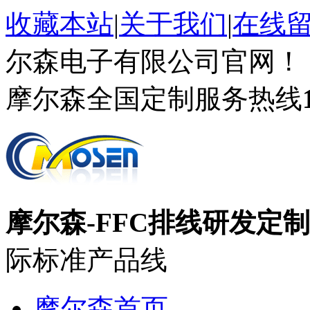
收藏本站
|
关于我们
|
在线
尔森电子有限公司官网！
摩尔森全国定制服务热线
摩尔森-FFC排线研发定
际标准产品线
摩尔森首页