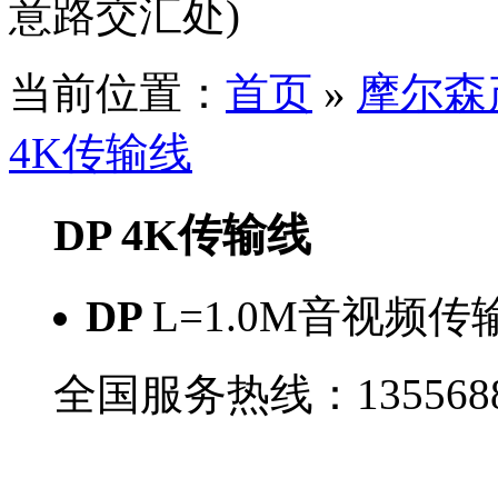
意路交汇处)
当前位置：
首页
»
摩尔森
4K传输线
DP 4K传输线
DP
L=1.0M音视频传输
全国服务热线：
135568