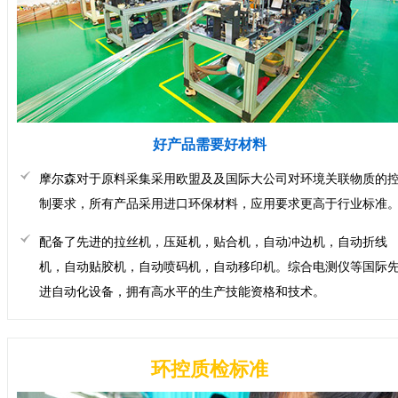
好产品需要好材料
摩尔森对于原料采集采用欧盟及及国际大公司对环境关联物质的
制要求，所有产品采用进口环保材料，应用要求更高于行业标准
配备了先进的拉丝机，压延机，贴合机，自动冲边机，自动折线
机，自动贴胶机，自动喷码机，自动移印机。综合电测仪等国际
进自动化设备，拥有高水平的生产技能资格和技术。
环控质检标准