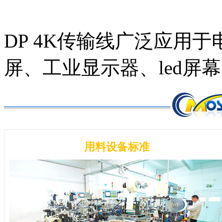
DP 4K传输线广泛应用
屏、工业显示器、led屏
用料设备标准