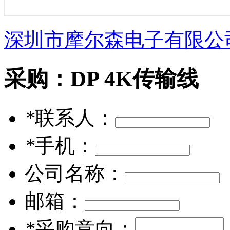
深圳市摩尔森电子有限公
采购：
DP 4K传输线
*
联系人：
*
手机：
公司名称：
邮箱：
*
采购意向：