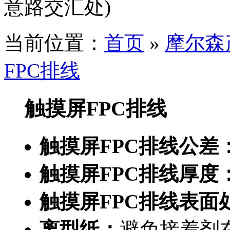
意路交汇处)
当前位置：
首页
»
摩尔森
FPC排线
触摸屏FPC排线
触摸屏FPC排线公差
触摸屏FPC排线厚度
触摸屏FPC排线表面
离型纸：
避免接着剂