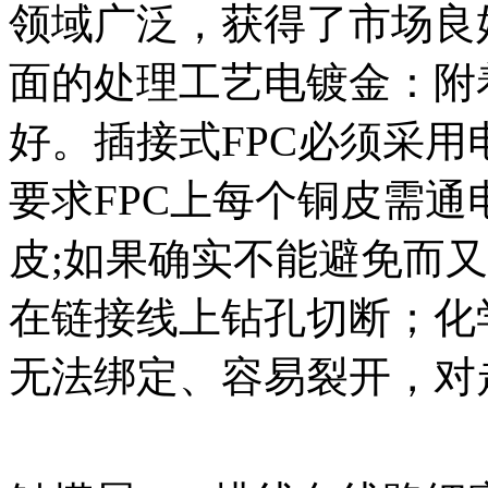
领域广泛，获得了市场良
面的处理工艺电镀金：附
好。插接式FPC必须采
要求FPC上每个铜皮需
皮;如果确实不能避免而
在链接线上钻孔切断；化
无法绑定、容易裂开，对