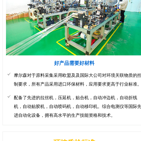
好产品需要好材料
摩尔森对于原料采集采用欧盟及及国际大公司对环境关联物质的
制要求，所有产品采用进口环保材料，应用要求更高于行业标准
配备了先进的拉丝机，压延机，贴合机，自动冲边机，自动折线
机，自动贴胶机，自动喷码机，自动移印机。综合电测仪等国际
进自动化设备，拥有高水平的生产技能资格和技术。