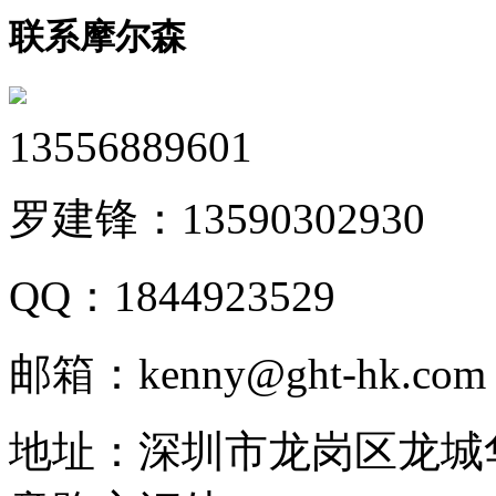
联系摩尔森
13556889601
罗建锋：
13590302930
QQ：
1844923529
邮箱：
kenny@ght-hk.com
地址：
深圳市龙岗区龙城华