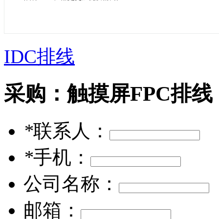
IDC排线
采购：
触摸屏FPC排线
*
联系人：
*
手机：
公司名称：
邮箱：