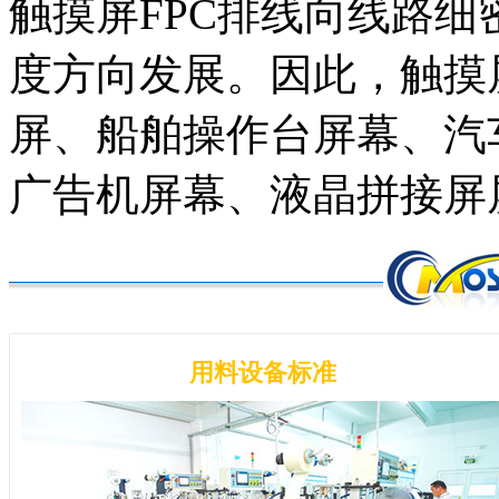
触摸屏FPC排线向线路
度方向发展。因此，触摸
屏、船舶操作台屏幕、汽车
广告机屏幕、液晶拼接屏
用料设备标准