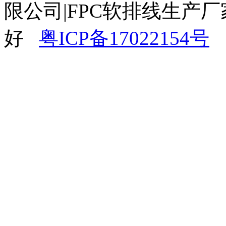
限公司|FPC软排线生产厂
好
粤ICP备17022154号