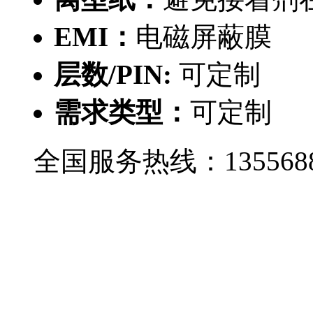
EMI：
电磁屏蔽膜
层数/PIN:
可定制
需求类型：
可定制
全国服务热线：
135568