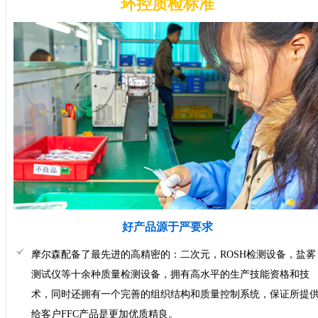
环控质检标准
好产品源于严要求
摩尔森配备了最先进的高精密的：二次元，ROSH检测设备，盐雾
测试仪等十余种质量检测设备，拥有高水平的生产技能资格和技
术，同时还拥有一个完善的组织结构和质量控制系统，保证所提
给客户FFC产品是更加优质精良。