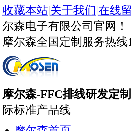
收藏本站
|
关于我们
|
在线
尔森电子有限公司官网！
摩尔森全国定制服务热线
摩尔森-FFC排线研发定
际标准产品线
摩尔森首页