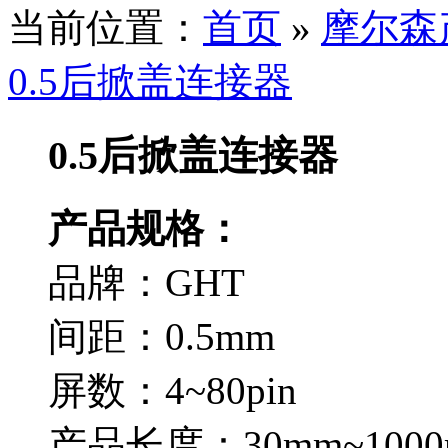
当前位置：
首页
»
摩尔森
0.5后掀盖连接器
0.5后掀盖连接器
产品规格：
品牌：GHT
间距：0.5mm
屏数：4~80pin
产品长度：30mm~1000