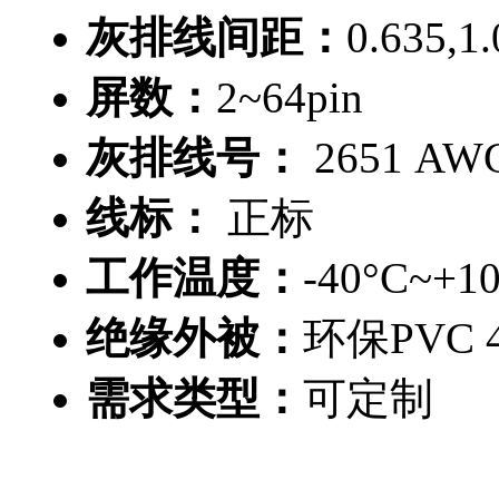
灰排线间距：
0.635,1
屏数：
2~64pin
灰排线号：
2651 AWG 
线标：
正标
工作温度：
-40°C~+1
绝缘外被：
环保PVC 4
需求类型：
可定制