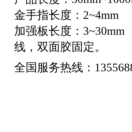
金手指长度：2~4mm
加强板长度：3~30mm
线，双面胶固定。
全国服务热线：
135568