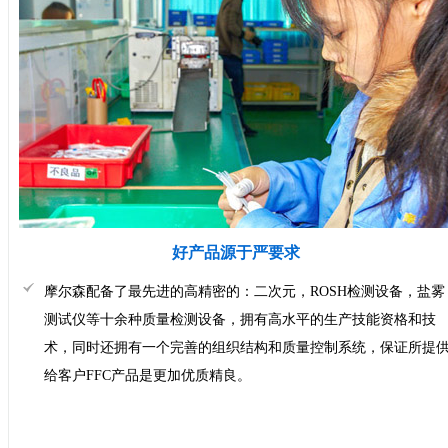
好产品源于严要求
摩尔森配备了最先进的高精密的：二次元，ROSH检测设备，盐雾
测试仪等十余种质量检测设备，拥有高水平的生产技能资格和技
术，同时还拥有一个完善的组织结构和质量控制系统，保证所提
给客户FFC产品是更加优质精良。