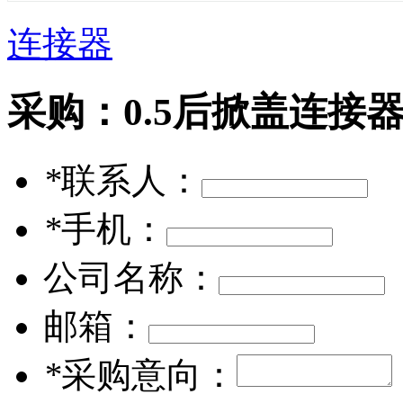
连接器
采购：
0.5后掀盖连接
*
联系人：
*
手机：
公司名称：
邮箱：
*
采购意向：