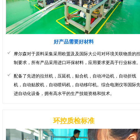
好产品需要好材料
摩尔森对于原料采集采用欧盟及及国际大公司对环境关联物质的
制要求，所有产品采用进口环保材料，应用要求更高于行业标准
配备了先进的拉丝机，压延机，贴合机，自动冲边机，自动折线
机，自动贴胶机，自动喷码机，自动移印机。综合电测仪等国际
进自动化设备，拥有高水平的生产技能资格和技术。
环控质检标准