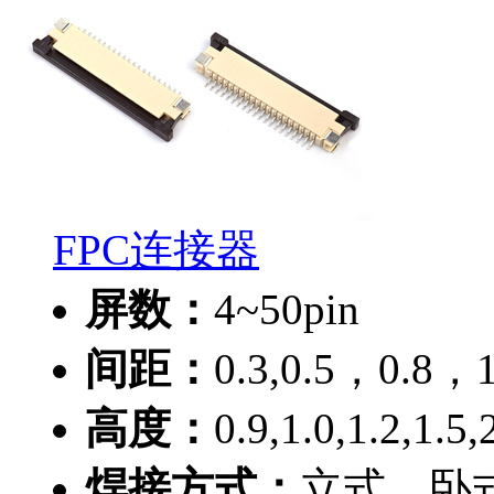
FPC连接器
屏数：
4~50pin
间距：
0.3,0.5，0.8，
高度：
0.9,1.0,1.2,1.5
焊接方式：
立式，卧