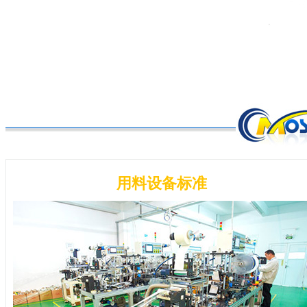
用料设备标准