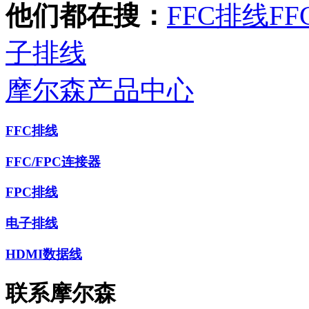
他们都在搜：
FFC排线
FF
子排线
摩尔森产品中心
FFC排线
FFC/FPC连接器
FPC排线
电子排线
HDMI数据线
联系摩尔森