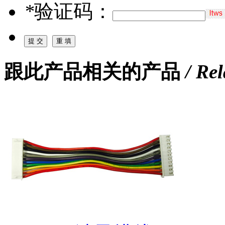
*
验证码：
跟此产品相关的产品
/ Re