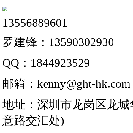
13556889601
罗建锋：
13590302930
QQ：
1844923529
邮箱：
kenny@ght-hk.com
地址：
深圳市龙岗区龙城华
意路交汇处)