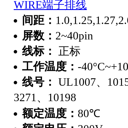
WIRE端子排线
间距：
1.0,1.25,1.27
屏数：
2~40pin
线标：
正标
工作温度：
-40°C~+1
线号：
UL1007、101
3271、10198
额定温度：
80℃