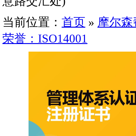
意路交汇处)
当前位置：
首页
»
摩尔森
荣誉：ISO14001