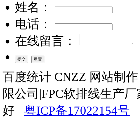
姓名：
电话：
在线留言：
百度统计 CNZZ 网站制
限公司|FPC软排线生产厂
好
粤ICP备17022154号