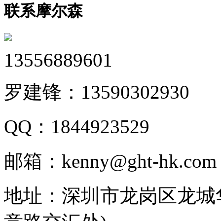
联系摩尔森
13556889601
罗建锋：
13590302930
QQ：
1844923529
邮箱：
kenny@ght-hk.com
地址：
深圳市龙岗区龙城华