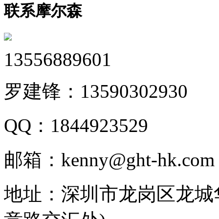
联系摩尔森
13556889601
罗建锋：
13590302930
QQ：
1844923529
邮箱：
kenny@ght-hk.com
地址：
深圳市龙岗区龙城华