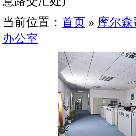
意路交汇处)
当前位置：
首页
»
摩尔森
办公室