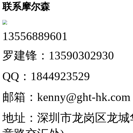
联系摩尔森
13556889601
罗建锋：
13590302930
QQ：
1844923529
邮箱：
kenny@ght-hk.com
地址：
深圳市龙岗区龙城华